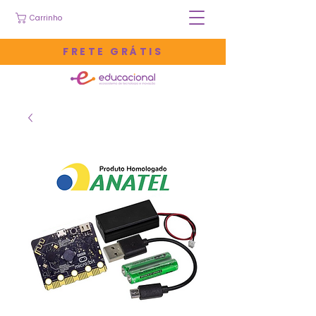
Carrinho
FRETE GRÁTIS