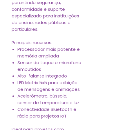
garantindo segurança,
conformidade e suporte
especializado para instituições
de ensino, redes públicas e
particulares.
Principais recursos:
Processador mais potente e
memória ampliada
Sensor de toque e microfone
embutidos
Alto-falante integrado
LED Matrix 5x5 para exibição
de mensagens e animações
Acelerômetro, bússola,
sensor de temperatura e luz
Conectividade Bluetooth e
rádio para projetos IoT
Ideal para projetos com