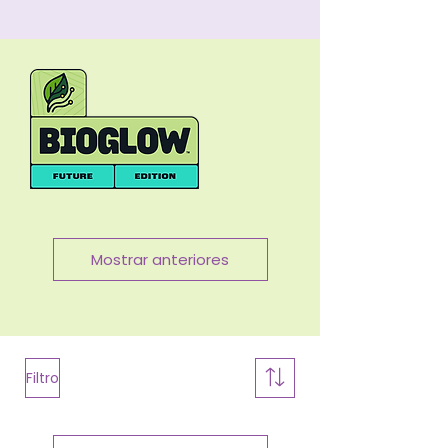
Mostrar anteriores
Filtro