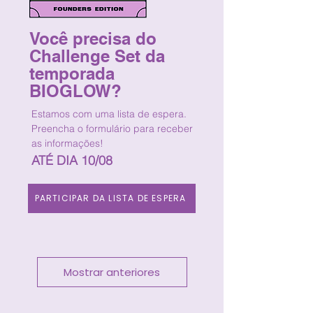
Você precisa do
Challenge Set da
temporada
BIOGLOW?
Estamos com uma lista de espera.
Preencha o formulário para receber
as informações!
ATÉ DIA 10/08
PARTICIPAR DA LISTA DE ESPERA
Mostrar anteriores