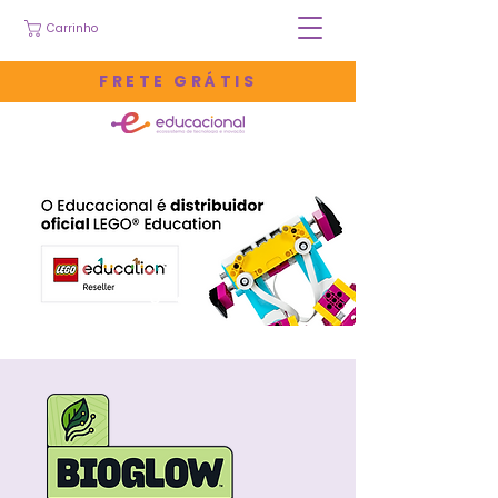
Carrinho
FRETE GRÁTIS